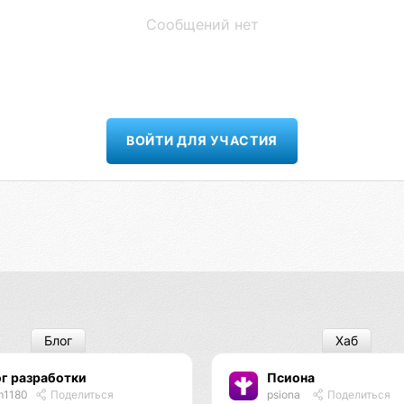
Сообщений нет
ВОЙТИ ДЛЯ УЧАСТИЯ
Блог
Хаб
г разработки
Псиона
m1180
Поделиться
psiona
Поделиться