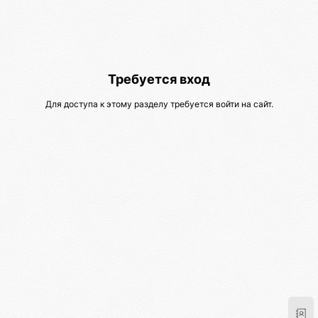
Требуется вход
Для доступа к этому разделу требуется войти на сайт.