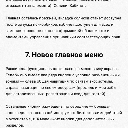
отражает тип элемента), Солики, Кабинет.
Главная осталась прежней, вкладка соликов станет доступна
после запуска пси-орбиков, кабинет доступен для всех и
заменяет прошлое окно с информацией об элементе и
элементами управления при наличии соответствующих прав.
7. Новое главное меню
Расширена функциональность главного меню внизу экрана.
Теперь оно имеет два ряда кнопок с условно размеченными
зонами — слева общая навигация по сайтам экосистемы,
справа навигация по своим ресурсам (профиль и мои хабы
для авторизованных, регистрация и вход для гостей).
Остальные кнопки размещены по середине — большая
кнопка дел как основной инструмент бизнес-взаимодействий
в экосистеме, и 4 маленьких кнопки для дополнительных
разделов.