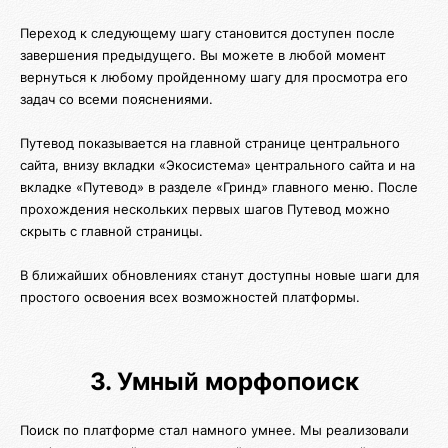
Переход к следующему шагу становится доступен после
завершения предыдущего. Вы можете в любой момент
вернуться к любому пройденному шагу для просмотра его
задач со всеми пояснениями.
Путевод показывается на главной странице центрального
сайта, внизу вкладки «Экосистема» центрального сайта и на
вкладке «Путевод» в разделе «Гринд» главного меню. После
прохождения нескольких первых шагов Путевод можно
скрыть с главной страницы.
В ближайших обновлениях станут доступны новые шаги для
простого освоения всех возможностей платформы.
3. Умный морфопоиск
Поиск по платформе стал намного умнее. Мы реализовали