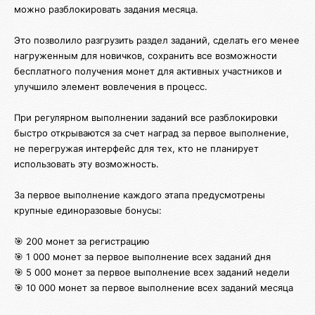
можно разблокировать задания месяца.
Это позволило разгрузить раздел заданий, сделать его менее
нагруженным для новичков, сохранить все возможности
бесплатного получения монет для активных участников и
улучшило элемент вовлечения в процесс.
При регулярном выполнении заданий все разблокировки
быстро открываются за счет наград за первое выполнение,
не перегружая интерфейс для тех, кто не планирует
использовать эту возможность.
За первое выполнение каждого этапа предусмотрены
крупные единоразовые бонусы:
🎯 200 монет за регистрацию
🎯 1 000 монет за первое выполнение всех заданий дня
🎯 5 000 монет за первое выполнение всех заданий недели
🎯 10 000 монет за первое выполнение всех заданий месяца