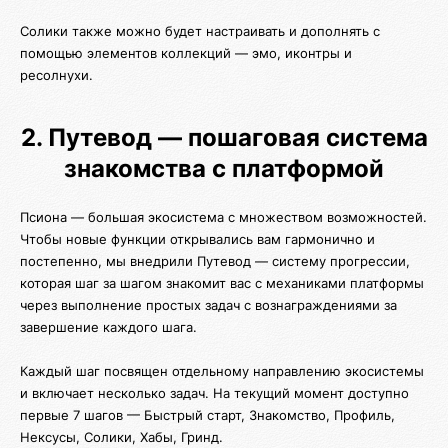
Солики также можно будет настраивать и дополнять с
помощью элементов коллекций — эмо, иконтры и
ресолнухи.
2. Путевод — пошаговая система
знакомства с платформой
Псиона — большая экосистема с множеством возможностей.
Чтобы новые функции открывались вам гармонично и
постепенно, мы внедрили Путевод — систему прогрессии,
которая шаг за шагом знакомит вас с механиками платформы
через выполнение простых задач с вознаграждениями за
завершение каждого шага.
Каждый шаг посвящен отдельному направлению экосистемы
и включает несколько задач. На текущий момент доступно
первые 7 шагов — Быстрый старт, Знакомство, Профиль,
Нексусы, Солики, Хабы, Гринд.