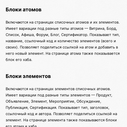
Блоки атомов
Включаются на страницах списочных атомов и их элементов.
Имеет вариации под разные типы атомов — Витрина, Борд,
Список, Афиша, Форум, Блог, Сертификатор. Показывает тип,
название, ссылочный код и количество элементов (всего и
своих). Позволяет поделиться ссылкой на атом и добавить в
него новый элемент. На странице атома также показывается
блок его хаба.
Блоки элементов
Включаются на страницах элементов списочных атомов.
Имеет вариации под разные типы элементов — Продукт,
Объявление, Элемент, Мероприятие, Обсуждение,
Публикация, Сертификация. Показывает тип, заголовок,
ссылочный код и автора. Позволяет поделиться ссылкой на
элемент. На странице элемента также показываются блоки
его атома и хаба.