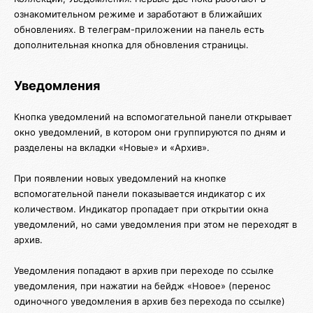
ознакомительном режиме и заработают в ближайших
обновлениях. В телеграм-приложении на панель есть
дополнительная кнопка для обновления страницы.
Уведомления
Кнопка уведомлений на вспомогательной панели открывает
окно уведомлений, в котором они группируются по дням и
разделены на вкладки «Новые» и «Архив».
При появлении новых уведомлений на кнопке
вспомогательной панели показывается индикатор с их
количеством. Индикатор пропадает при открытии окна
уведомлений, но сами уведомления при этом не переходят в
архив.
Уведомления попадают в архив при переходе по ссылке
уведомления, при нажатии на бейдж «Новое» (перенос
одиночного уведомления в архив без перехода по ссылке)