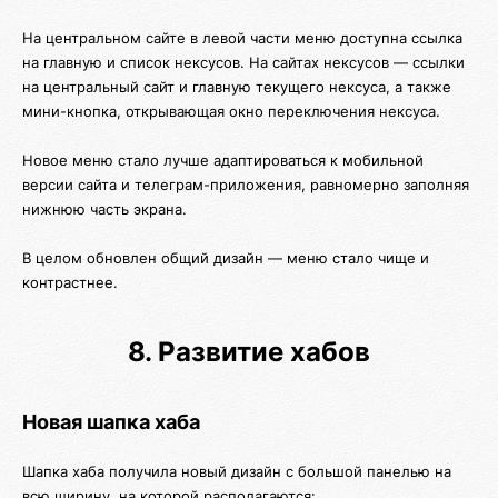
На центральном сайте в левой части меню доступна ссылка
на главную и список нексусов. На сайтах нексусов — ссылки
на центральный сайт и главную текущего нексуса, а также
мини-кнопка, открывающая окно переключения нексуса.
Новое меню стало лучше адаптироваться к мобильной
версии сайта и телеграм-приложения, равномерно заполняя
нижнюю часть экрана.
В целом обновлен общий дизайн — меню стало чище и
контрастнее.
8. Развитие хабов
Новая шапка хаба
Шапка хаба получила новый дизайн с большой панелью на
всю ширину, на которой располагаются: