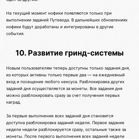
На текущий момент нофики появляются только при
выполнении заданий Путевода. В дальнейших обновлениях
нофики будут доработаны и интегрированы в другие
события.
10. Развитие гринд-системы
Новым пользователям теперь доступны только задания дня,
из которых активны только первые два — на ежедневный
вход и посещение любого нексуса. Разблокировка других
заданий дня осуществляется за монеты. Все задания дня
можно разблокировать сразу за счет получения первых
наград.
За первые выполнение всех заданий дня становится
доступна разблокировка заданий недели. Первое задание
недели недели разблокируется сразу, остальные также за
монеты. После первого выполнения всех заданий недели