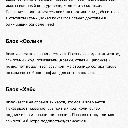
имя, ссылочный код, уровень, количество соликов.
Позволяет поделиться ссылкой на профиль или добавить его
в контакты (функционал контактов станет доступен в
ближайших обновлениях).
Блок «Солик»
Включается на странице солика. Показывает идентификатор,
ссылочный код, показатели (нравки, ответы, цепочка) и
позволяет поделиться ссылкой. На странице солика также
показывается блок профиля для автора солика.
Блок «Хаб»
Включается на страницах хабов, атомов и элементов.
Показывает название, ссылочный код, количество
подписчиков и позиционирование. Позволяет поделиться
ссылкой и быстро подписаться/отписаться.