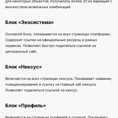
для некоторых объектов, получилось более 20 их вариаций с
множеством возможных комбинаций.
Блок «Экосистема»
Основной блок, показывается на всех страницах платформы.
Содержит ссылки на официальные ресурсы в разных
сервисах. Позволяет быстро поделиться ссылкой на
центральный сайт.
Блок «Нексус»
Включается на всех страницах нексуса. Показывает название,
позиционирование и ссылку на главный хаб нексуса.
Позволяет поделиться ссылкой на нексус.
Блок «Профиль»
Включается на страницах профилей и соликов. Показывает