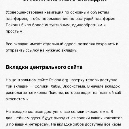
Усовершенствована навигация по основным объектам
платформы, чтобы перемещение по растущей платформе
Псионы было более интуитивным, единообразным и
простым.
Все вкладки имеют отдельный адрес, позволяя сохранить и
отправить ссылку на нужную вкладку.
Вкладки центрального сайта
На центральном сайте Psiona.org наверху теперь доступно
три вкладки — Солики, Хабы, Экосистема. В начале вкладок
располагается иконка Псионы, которая ведет на главный хаб
экосистемы.
На вкладке соликов доступны все солики экосистемы. В
дальнейшем здесь будут выводиться солики ваших контактов
и по вашим интересам. На вкладке хабов доступны все хабы