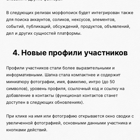
В следующих релизах морфопоиск будет интегрирован также
для поиска аккаунтов, соликов, нексусов, элементов,
событий, публикаций, обсуждений, продуктов, объявлений,
дел и других сущностей платформы.
4. Новые профили участников
Профили участников стали более выразительными и
информативными. Шапка стала компактнее и содержит
миниатюру фотографии, имя, фамилию, интро (до 50
символов), уровень профиля, ссылочный код и ссылку на
добавление в контакты (функционал контактов станет
доступен в следующих обновлениях).
При клике на имя или фотографию открывается окно сводки с
увеличенной фотографией, основными данными участника и
кнопками действий.