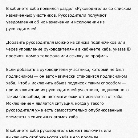
В кабинете хаба появился раздел «Руководители» со списком
назначенных участников. Руководители получают
уведомления об их назначении и исключении из
руководителей.
Добавить руководителя можно из списка подписчиков или
через управление руководителями в кабинете хаба, указав ID
профиля, номер телефона или ссылку на профиль.
Если добавить в руководители участника, который не был
подписчиком — он автоматически становится подписчиком
хаба. Чтобы исключить абьюз подписок таким способом —
при исключении из руководителей участника, подписанного
таким способом, он автоматически отписывается от хаба.
Исключением является ситуация, когда у такого
руководителя уже есть самостоятельно опубликованные
элементы в списочных атомах хаба.
В кабинете хаба руководитель может включить или
выключить отображаются хаба в его профиле.