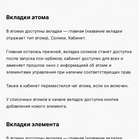
Вкладки атома
В атомах доступны вкладки — главная (название вкладки
отражает тип атома), Солики, Кабинет.
Главная осталась прежней, вкладка соликов станет доступна
после запуска пси-орбиков, кабинет доступен для всех и
заменяет прошлое окно с информацией об атоме и
элементами управления при наличии соответствующих прав.
Также в кабинет переместился чат атома, если он включен.
У списочных атомов в начале вкладок доступна кнопка
добавления нового элемента.
Вкладки элемента
В атомах доступны вкладки — главная (название вкладки