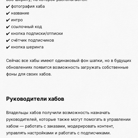
✔️ фотография хаба
✔️ название
✔️ интро
✔️ ссылочный код
✔️ кнопка подписки/отписки
✔️ счётчик подписчиков
✔️ кнопка шеринга
Сейчас все хабы имеют одинаковый фон шапки, но в будущих
обновлениях появится возможность загружать собственные
фоны для своих хабов.
Руководители хабов
Владельцы хабов получили возможность назначать
руководителей, которые также могут помогать в управлении
хабом — работать с заказами, модерировать контент,
управлять настройками и работать с подписчиками.