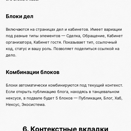
Блоки дел
Включаются на страницах дел и кабинетов. Имеет вариации
под разные типы элементов — Сделка, Обращение, Кабинет
организатора, Кабинет гостя. Показывает тип, ссылочный
код, статус и вашу роль. Позволяет поделиться ссылкой на
дело.
Комбинации блоков
Блоки автоматически комбинируются под текущий контекст.
Если открыть публикацию блога, находясь в танцевальном
нексусе, в подвале будет 5 блоков — Публикация, Блог, Хаб,
Нексус, Экосистема.
6. Контекстные вкладки