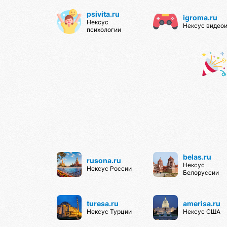
psivita.ru
igroma.ru
Нексус
Нексус видео
психологии
belas.ru
rusona.ru
Нексус
Нексус России
Белоруссии
turesa.ru
amerisa.ru
Нексус Турции
Нексус США