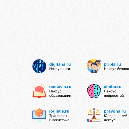
digitana.ru
pribla.ru
Нексус айти
Нексус бизне
nastavis.ru
aimba.ru
Нексус
Нексус
образования
нейросетей
logistis.ru
pravona.ru
Транспорт
Юридический
и логистика
нексус